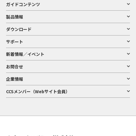
ガイドコンテンツ
製品情報
ダウンロード
サポート
新着情報／イベント
お問合せ
企業情報
CCSメンバー（Webサイト会員）