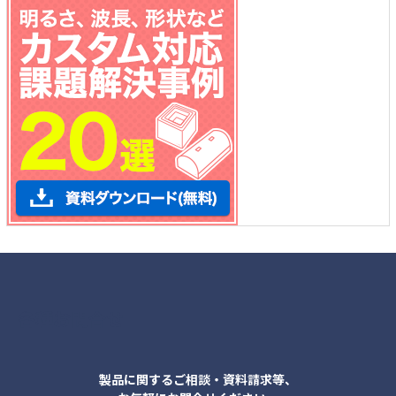
各種お問合せ
製品に関するご相談・資料請求等、