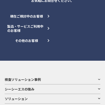
お気軽にお問合せください。
現在ご検討中のお客様
製品・サービスご利用中
のお客様
その他のお客様
検査ソリューション事例
シーシーエスの強み
ソリューション