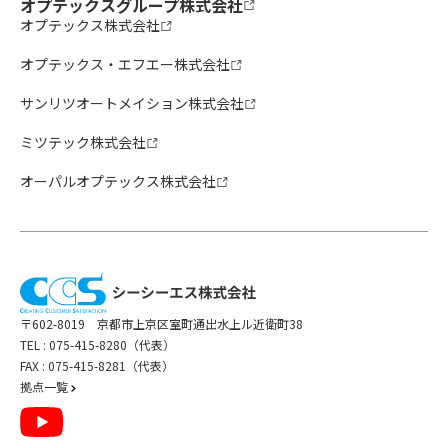
オプテックスグループ株式会社
オプテックス株式会社
オプテックス・エフエー株式会社
サンリツオートメイション株式会社
ミツテック株式会社
オーパルオプテックス株式会社
〒602-8019 京都市上京区室町通出水上ル近衛町38
TEL :
075-415-8280（代表）
FAX : 075-415-8281（代表）
拠点一覧