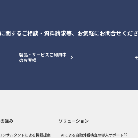
に関するご相談・資料請求等、
お気軽にお問合せくだ
製品・サービスご利用中
のお客様
スの強み
ソリューション
コンサルタントによる機器提案
AIによる自動外観検査の導入サポート