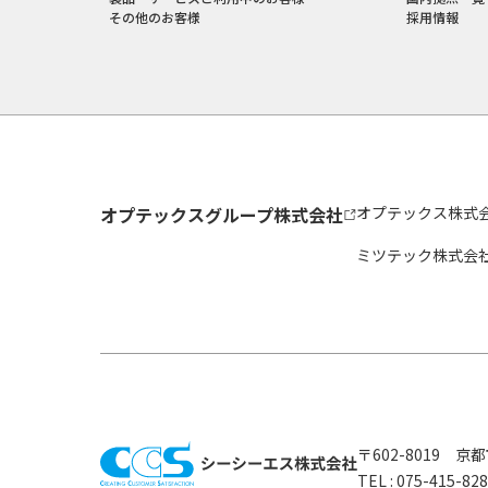
その他のお客様
採用情報
オプテックスグループ株式会社
オプテックス株式
ミツテック株式会
〒602-8019 
TEL :
075-415-8