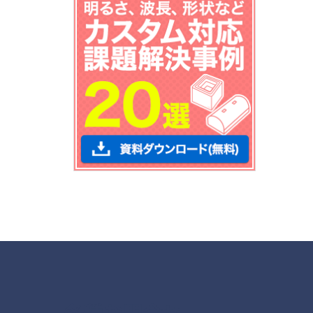
各種お問合せ