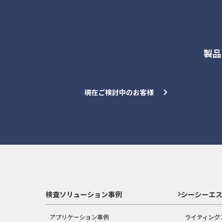
製品
現在ご検討中のお客様
検査ソリューション事例
シーシーエ
アプリケーション事例
ライティング