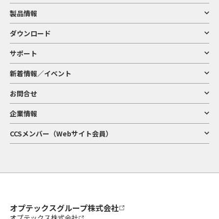
製品情報
ダウンロード
サポート
新着情報／イベント
お問合せ
企業情報
CCSメンバー（Webサイト会員）
オプテックスグループ株式会社
オプテックス株式会社