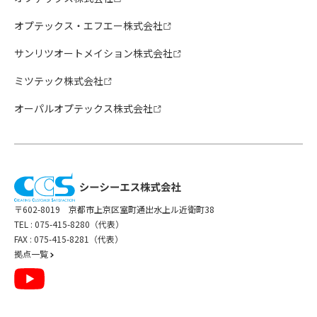
オプテックス・エフエー株式会社
サンリツオートメイション株式会社
ミツテック株式会社
オーパルオプテックス株式会社
〒602-8019 京都市上京区室町通出水上ル近衛町38
TEL :
075-415-8280（代表）
FAX : 075-415-8281（代表）
拠点一覧