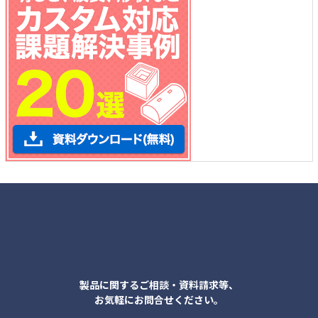
各種お問合せ
製品に関するご相談・資料請求等、
お気軽にお問合せください。