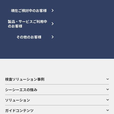
現在ご検討中のお客様
製品・サービスご利用中
のお客様
その他のお客様
検査ソリューション事例
シーシーエスの強み
ソリューション
ガイドコンテンツ