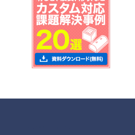
各種お問合せ