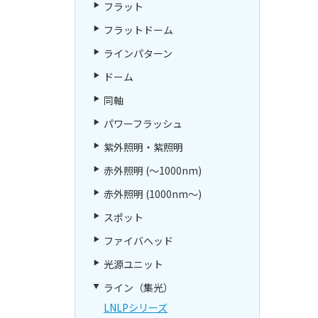
フラット
フラットドーム
ラインパターン
ドーム
同軸
パワーフラッシュ
紫外照明・紫照明
赤外照明 (～1000nm)
赤外照明 (1000nm～)
スポット
ファイバヘッド
光源ユニット
ライン（集光）
LNLPシリーズ