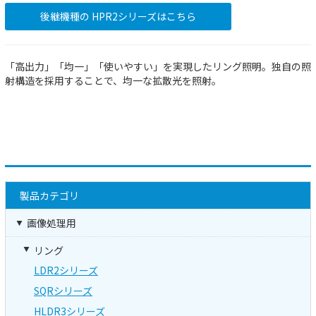
後継機種の HPR2シリーズはこちら
「高出力」「均一」「使いやすい」を実現したリング照明。独自の照
射構造を採用することで、均一な拡散光を照射。
製品カテゴリ
画像処理用
リング
LDR2シリーズ
SQRシリーズ
HLDR3シリーズ