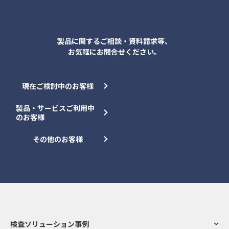
各種お問合せ
製品に関するご相談・資料請求等、
お気軽にお問合せください。
現在ご検討中のお客様
製品・サービスご利用中
のお客様
その他のお客様
検査ソリューション事例