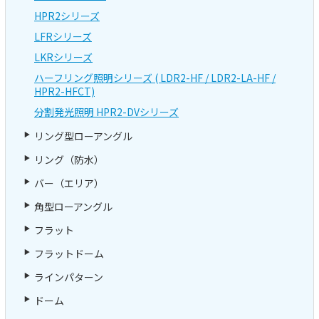
HPR2シリーズ
LFRシリーズ
LKRシリーズ
ハーフリング照明シリーズ ( LDR2-HF / LDR2-LA-HF /
HPR2-HFCT)
分割発光照明 HPR2-DVシリーズ
リング型ローアングル
リング（防水）
バー（エリア）
角型ローアングル
フラット
フラットドーム
ラインパターン
ドーム