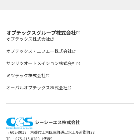
オプテックスグループ株式会社
オプテックス株式会社
オプテックス・エフエー株式会社
サンリツオートメイション株式会社
ミツテック株式会社
オーパルオプテックス株式会社
〒602-8019 京都市上京区室町通出水上ル近衛町38
TEL :
075-415-8280（代表）