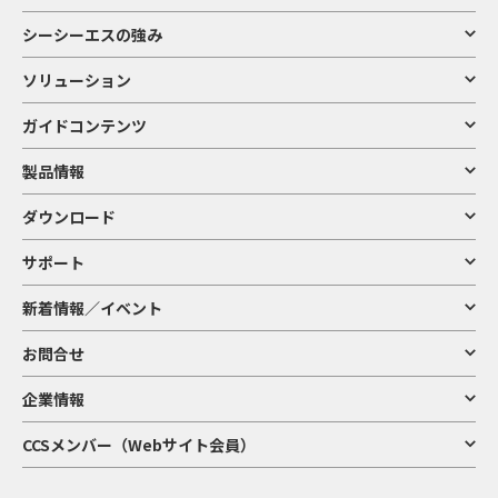
シーシーエスの強み
ソリューション
ガイドコンテンツ
製品情報
ダウンロード
サポート
新着情報／イベント
お問合せ
企業情報
CCSメンバー（Webサイト会員）