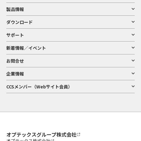
製品情報
ダウンロード
サポート
新着情報／イベント
お問合せ
企業情報
CCSメンバー（Webサイト会員）
オプテックスグループ株式会社
オプテックス株式会社