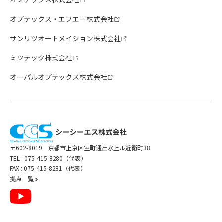
オプテックス・エフエー株式会社
サンリツオートメイション株式会社
ミツテック株式会社
オーパルオプテックス株式会社
〒602-8019 京都市上京区室町通出水上ル近衛町38
TEL :
075-415-8280（代表）
FAX : 075-415-8281（代表）
拠点一覧