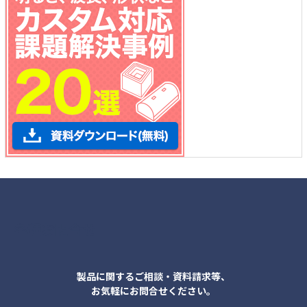
各種お問合せ
製品に関するご相談・資料請求等、
お気軽にお問合せください。