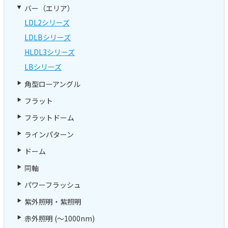
バー（エリア）
LDL2シリーズ
LDLBシリーズ
HLDL3シリーズ
LBシリーズ
角型ローアングル
フラット
フラットドーム
ラインパターン
ドーム
同軸
パワーフラッシュ
紫外照明・紫照明
赤外照明 (～1000nm)