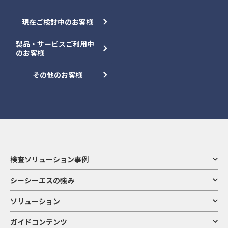
現在ご検討中のお客様
製品・サービスご利用中
のお客様
その他のお客様
検査ソリューション事例
シーシーエスの強み
ソリューション
ガイドコンテンツ