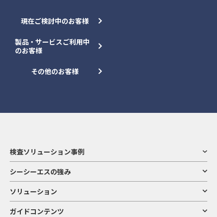
現在ご検討中のお客様
製品・サービスご利用中
のお客様
その他のお客様
検査ソリューション事例
シーシーエスの強み
ソリューション
ガイドコンテンツ