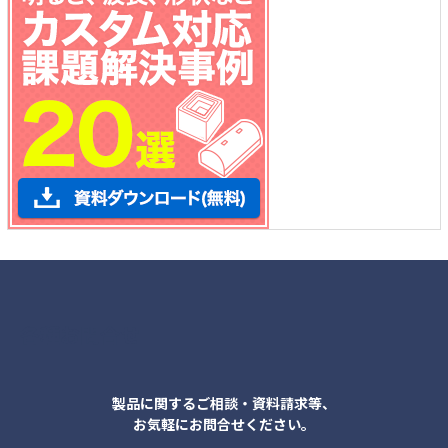
各種お問合せ
製品に関するご相談・資料請求等、
お気軽にお問合せください。