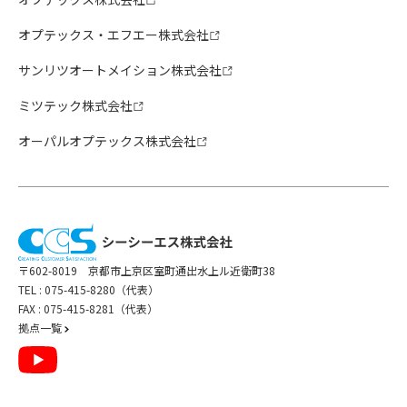
オプテックス・エフエー株式会社
サンリツオートメイション株式会社
ミツテック株式会社
オーパルオプテックス株式会社
〒602-8019 京都市上京区室町通出水上ル近衛町38
TEL :
075-415-8280（代表）
FAX : 075-415-8281（代表）
拠点一覧