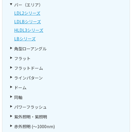
バー（エリア）
LDL2シリーズ
LDLBシリーズ
HLDL3シリーズ
LBシリーズ
角型ローアングル
フラット
フラットドーム
ラインパターン
ドーム
同軸
パワーフラッシュ
紫外照明・紫照明
赤外照明 (～1000nm)