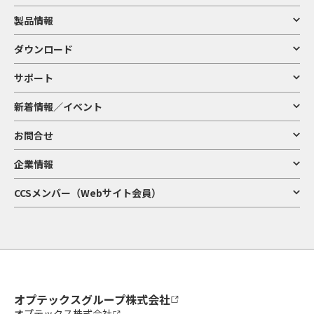
製品情報
ダウンロード
サポート
新着情報／イベント
お問合せ
企業情報
CCSメンバー（Webサイト会員）
オプテックスグループ株式会社
オプテックス株式会社