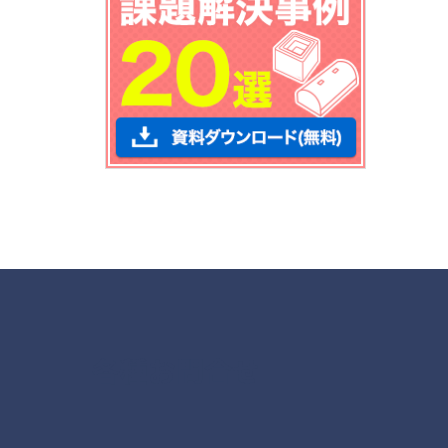
各種お問合せ