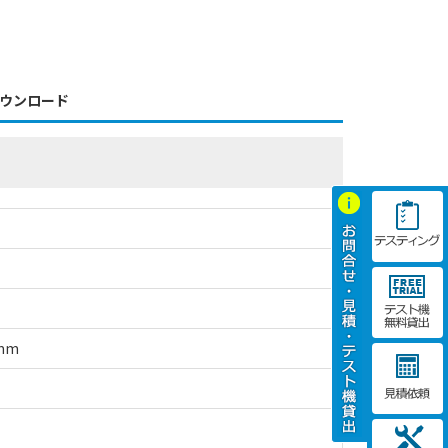
ウンロード
mm