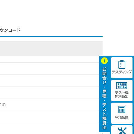
ウンロード
mm