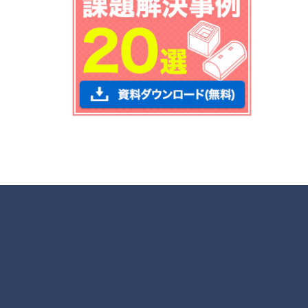
各種お問合せ