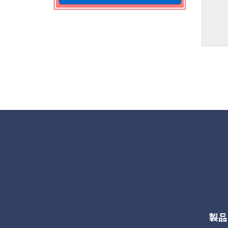
各種お問合せ
製品