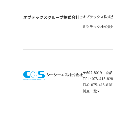
オプテックスグループ株式会社
オプテックス株式
ミツテック株式会
〒602-8019 
TEL :
075-415-8
FAX : 075-415-
拠点一覧