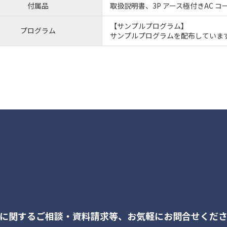
付属品
取扱説明書、3P アース極付きAC コ
【サンプルプログラム】
プログラム
サンプルプログラムを配布していま
に関するご相談・資料請求等、
お気軽にお問合せくだ