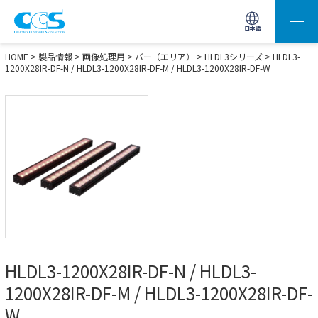
画像処理用の製品検索
サイト内検索(Enterで実行)
日本語
HOME
>
製品情報
>
画像処理用
>
バー（エリア）
>
HLDL3シリーズ
> HLDL3-
1200X28IR-DF-N / HLDL3-1200X28IR-DF-M / HLDL3-1200X28IR-DF-W
HLDL3-1200X28IR-DF-N / HLDL3-
1200X28IR-DF-M / HLDL3-1200X28IR-DF-
W