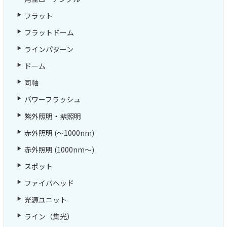
フラット
フラットドーム
ラインパターン
ドーム
同軸
パワーフラッシュ
紫外照明・紫照明
赤外照明 (～1000nm)
赤外照明 (1000nm～)
スポット
ファイバヘッド
光源ユニット
ライン（集光）