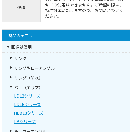
せての使用はできません。ご希望の際は、
備考
特注対応いたしますので、お問い合わせく
ださい。
製品カテゴリ
画像処理用
リング
リング型ローアングル
リング（防水）
バー（エリア）
LDL2シリーズ
LDLBシリーズ
HLDL3シリーズ
LBシリーズ
角型ローアングル