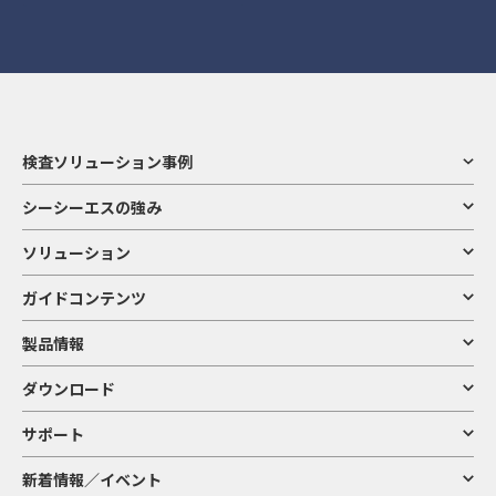
検査ソリューション事例
シーシーエスの強み
ソリューション
ガイドコンテンツ
製品情報
ダウンロード
サポート
新着情報／イベント