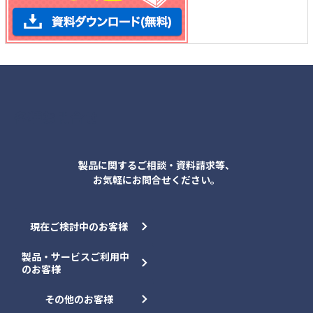
各種お問合せ
製品に関するご相談・資料請求等、
お気軽にお問合せください。
現在ご検討中のお客様
製品・サービスご利用中
のお客様
その他のお客様