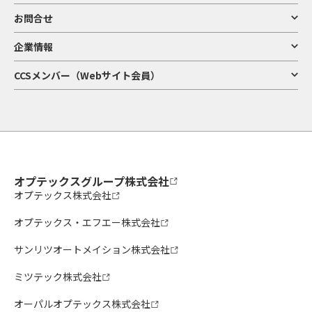
お問合せ
企業情報
CCSメンバー（Webサイト会員）
オプテックスグループ株式会社
オプテックス株式会社
オプテックス・エフエー株式会社
サンリツオートメイション株式会社
ミツテック株式会社
オーパルオプテックス株式会社