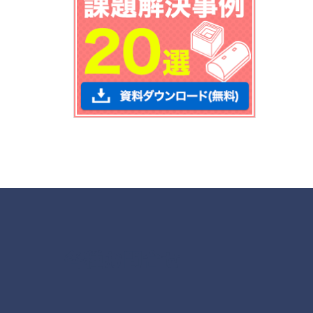
各種お問合せ