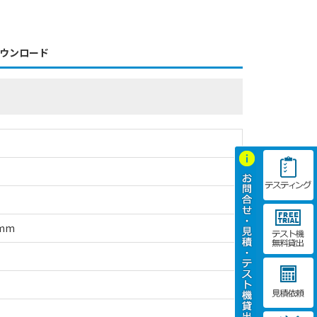
ウンロード
mm