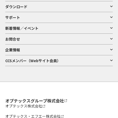
ダウンロード
サポート
新着情報／イベント
お問合せ
企業情報
CCSメンバー（Webサイト会員）
オプテックスグループ株式会社
オプテックス株式会社
オプテックス・エフエー株式会社