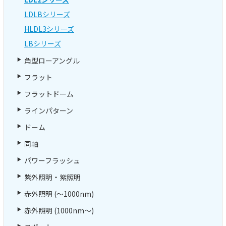
LDLBシリーズ
HLDL3シリーズ
LBシリーズ
角型ローアングル
フラット
フラットドーム
ラインパターン
ドーム
同軸
パワーフラッシュ
紫外照明・紫照明
赤外照明 (～1000nm)
赤外照明 (1000nm～)