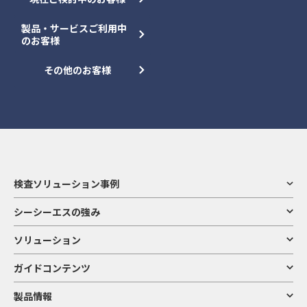
製品・サービスご利用中
のお客様
その他のお客様
検査ソリューション事例
シーシーエスの強み
ソリューション
ガイドコンテンツ
製品情報