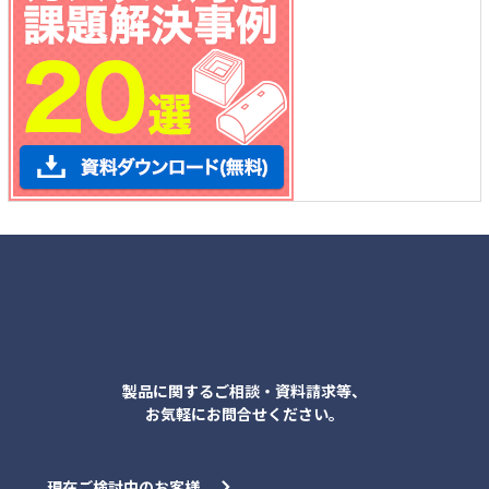
各種お問合せ
製品に関するご相談・資料請求等、
お気軽にお問合せください。
現在ご検討中のお客様