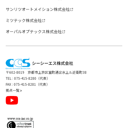
サンリツオートメイション株式会社
ミツテック株式会社
オーパルオプテックス株式会社
〒602-8019 京都市上京区室町通出水上ル近衛町38
TEL :
075-415-8280（代表）
FAX : 075-415-8281（代表）
拠点一覧