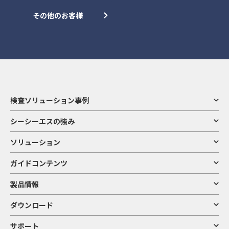
その他のお客様
検査ソリューション事例
シーシーエスの強み
ソリューション
ガイドコンテンツ
製品情報
ダウンロード
サポート