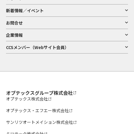
新着情報／イベント
お問合せ
企業情報
CCSメンバー（Webサイト会員）
オプテックスグループ株式会社
オプテックス株式会社
オプテックス・エフエー株式会社
サンリツオートメイション株式会社
ミツテック株式会社