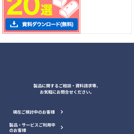
各種お問合せ
製品に関するご相談・資料請求等、
お気軽にお問合せください。
現在ご検討中のお客様
製品・サービスご利用中
のお客様