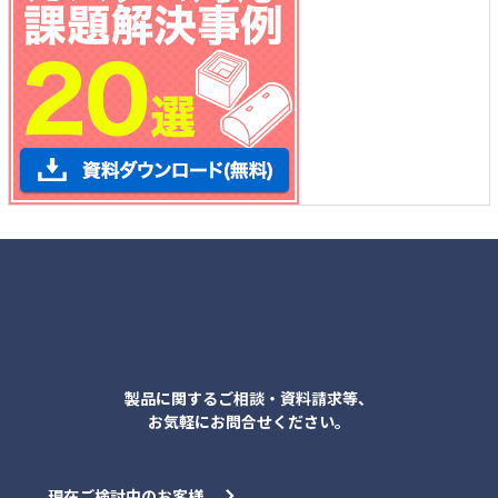
各種お問合せ
製品に関するご相談・資料請求等、
お気軽にお問合せください。
現在ご検討中のお客様