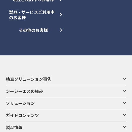
製品・サービスご利用中
のお客様
その他のお客様
検査ソリューション事例
シーシーエスの強み
ソリューション
ガイドコンテンツ
製品情報