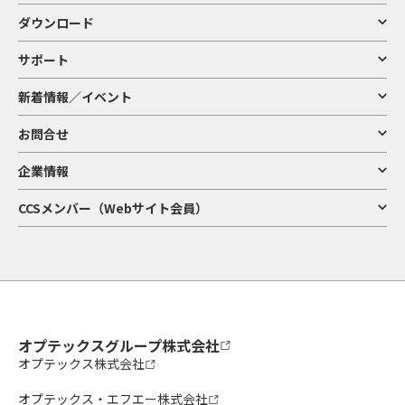
ダウンロード
サポート
新着情報／イベント
お問合せ
企業情報
CCSメンバー（Webサイト会員）
オプテックスグループ株式会社
オプテックス株式会社
オプテックス・エフエー株式会社