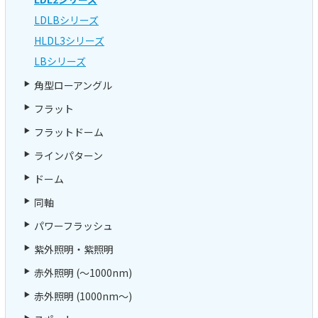
LDLBシリーズ
HLDL3シリーズ
LBシリーズ
角型ローアングル
フラット
フラットドーム
ラインパターン
ドーム
同軸
パワーフラッシュ
紫外照明・紫照明
赤外照明 (～1000nm)
赤外照明 (1000nm～)