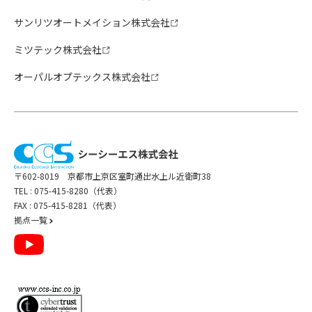
サンリツオートメイション株式会社
ミツテック株式会社
オーパルオプテックス株式会社
〒602-8019 京都市上京区室町通出水上ル近衛町38
TEL :
075-415-8280（代表）
FAX : 075-415-8281（代表）
拠点一覧