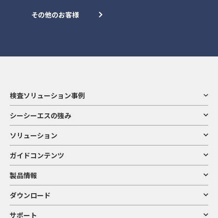
その他のお客様
検査ソリューション事例
シーシーエスの強み
ソリューション
ガイドコンテンツ
製品情報
ダウンロード
サポート