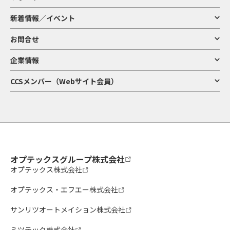
新着情報／イベント
お問合せ
企業情報
CCSメンバー（Webサイト会員）
オプテックスグループ株式会社
オプテックス株式会社
オプテックス・エフエー株式会社
サンリツオートメイション株式会社
ミツテック株式会社