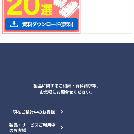
各種お問合せ
製品に関するご相談・資料請求等、
お気軽にお問合せください。
現在ご検討中のお客様
製品・サービスご利用中
のお客様