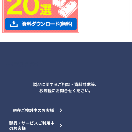
各種お問合せ
製品に関するご相談・資料請求等、
お気軽にお問合せください。
現在ご検討中のお客様
製品・サービスご利用中
のお客様