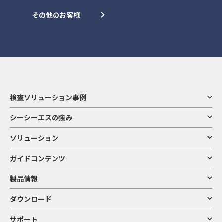
その他のお客様
検査ソリューション事例
シーシーエスの強み
ソリューション
ガイドコンテンツ
製品情報
ダウンロード
サポート