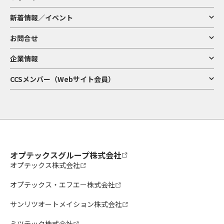
新着情報／イベント
お問合せ
企業情報
CCSメンバー（Webサイト会員）
オプテックスグループ株式会社
オプテックス株式会社
オプテックス・エフエー株式会社
サンリツオートメイション株式会社
ミツテック株式会社