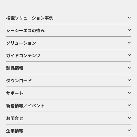
検査ソリューション事例
シーシーエスの強み
ソリューション
ガイドコンテンツ
製品情報
ダウンロード
サポート
新着情報／イベント
お問合せ
企業情報