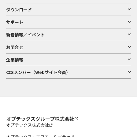
ダウンロード
サポート
新着情報／イベント
お問合せ
企業情報
CCSメンバー（Webサイト会員）
オプテックスグループ株式会社
オプテックス株式会社
オプテックス・エフエー株式会社