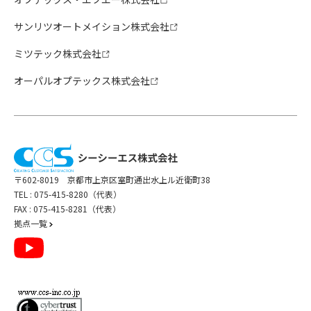
サンリツオートメイション株式会社
ミツテック株式会社
オーパルオプテックス株式会社
〒602-8019 京都市上京区室町通出水上ル近衛町38
TEL :
075-415-8280（代表）
FAX : 075-415-8281（代表）
拠点一覧