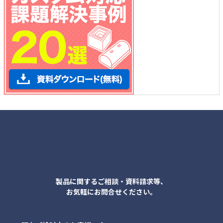
各種お問合せ
製品に関するご相談・資料請求等、
お気軽にお問合せください。