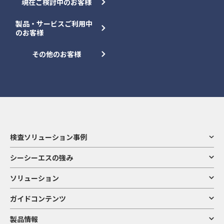
現在ご検討中のお客様
製品・サービスご利用中
のお客様
その他のお客様
検査ソリューション事例
シーシーエスの強み
ソリューション
ガイドコンテンツ
製品情報