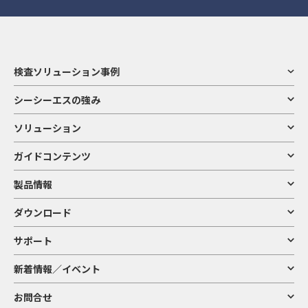
検査ソリューション事例
シーシーエスの強み
ソリューション
ガイドコンテンツ
製品情報
ダウンロード
サポート
新着情報／イベント
お問合せ