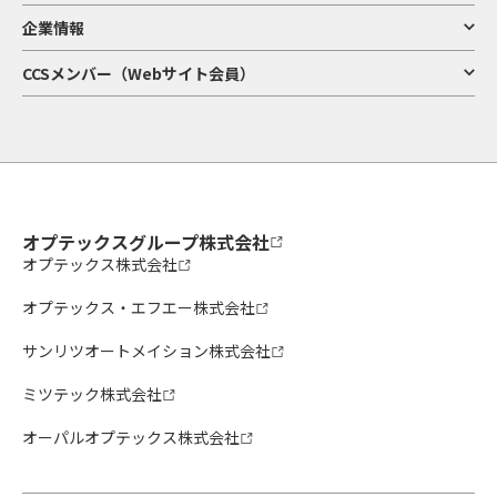
企業情報
CCSメンバー（Webサイト会員）
オプテックスグループ株式会社
オプテックス株式会社
オプテックス・エフエー株式会社
サンリツオートメイション株式会社
ミツテック株式会社
オーパルオプテックス株式会社