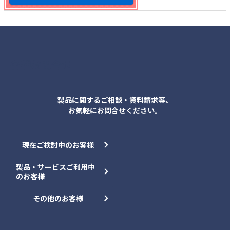
各種お問合せ
製品に関するご相談・資料請求等、
お気軽にお問合せください。
現在ご検討中のお客様
製品・サービスご利用中
のお客様
その他のお客様