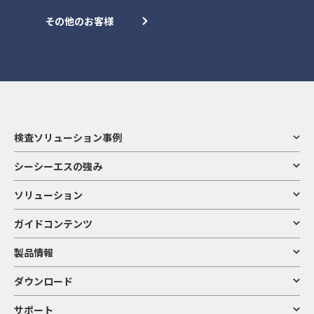
その他のお客様
検査ソリューション事例
シーシーエスの強み
ソリューション
ガイドコンテンツ
製品情報
ダウンロード
サポート