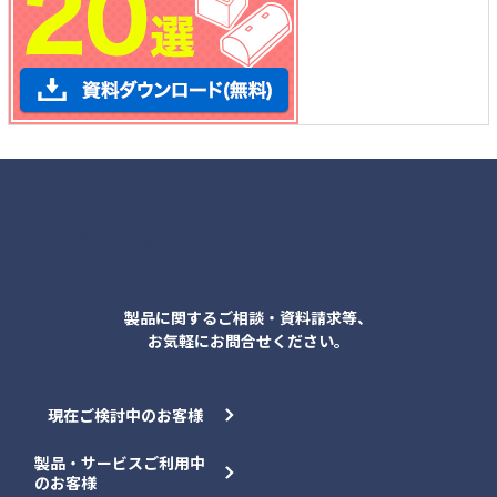
各種お問合せ
製品に関するご相談・資料請求等、
お気軽にお問合せください。
現在ご検討中のお客様
製品・サービスご利用中
のお客様