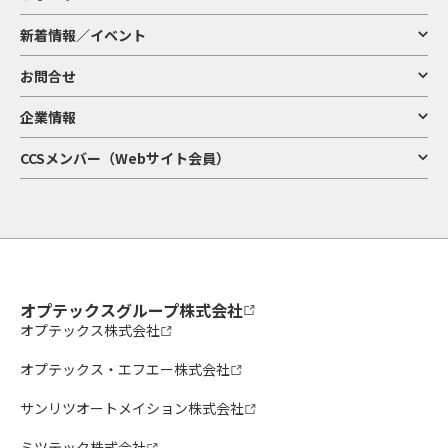
新着情報／イベント
お問合せ
企業情報
CCSメンバー（Webサイト会員）
オプテックスグループ株式会社
オプテックス株式会社
オプテックス・エフエー株式会社
サンリツオートメイション株式会社
ミツテック株式会社