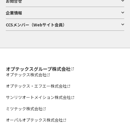
お問合せ
企業情報
CCSメンバー（Webサイト会員）
オプテックスグループ株式会社
オプテックス株式会社
オプテックス・エフエー株式会社
サンリツオートメイション株式会社
ミツテック株式会社
オーパルオプテックス株式会社