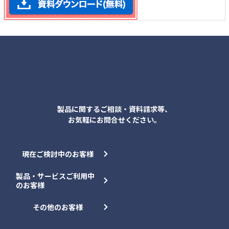
各種お問合せ
製品に関するご相談・資料請求等、
お気軽にお問合せください。
現在ご検討中のお客様
製品・サービスご利用中
のお客様
その他のお客様