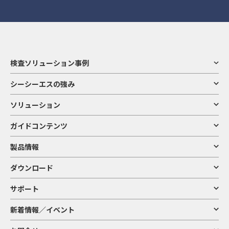
検査ソリューション事例
シーシーエスの強み
ソリューション
ガイドコンテンツ
製品情報
ダウンロード
サポート
新着情報／イベント