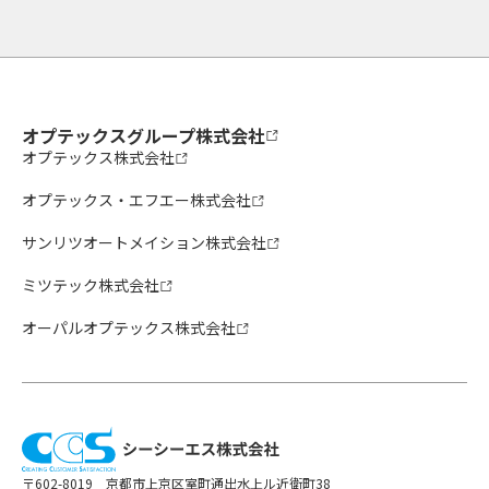
オプテックスグループ株式会社
オプテックス株式会社
オプテックス・エフエー株式会社
サンリツオートメイション株式会社
ミツテック株式会社
オーパルオプテックス株式会社
〒602-8019 京都市上京区室町通出水上ル近衛町38