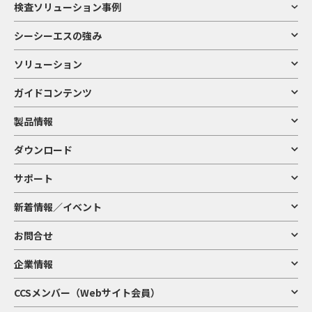
検査ソリューション事例
シーシーエスの強み
ソリューション
ガイドコンテンツ
製品情報
ダウンロード
サポート
新着情報／イベント
お問合せ
企業情報
CCSメンバー（Webサイト会員）