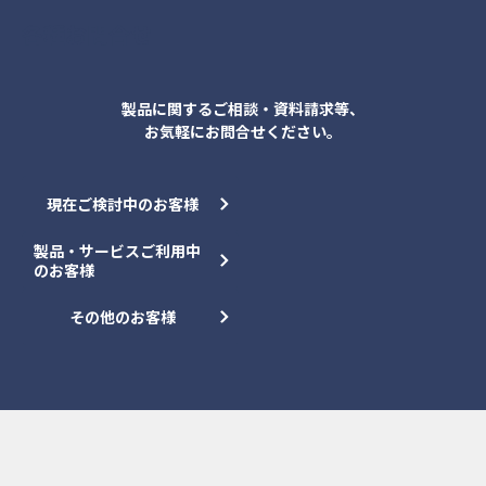
各種お問合せ
製品に関するご相談・資料請求等、
お気軽にお問合せください。
現在ご検討中のお客様
製品・サービスご利用中
のお客様
その他のお客様