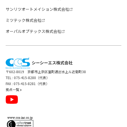
サンリツオートメイション株式会社
ミツテック株式会社
オーパルオプテックス株式会社
〒602-8019 京都市上京区室町通出水上ル近衛町38
TEL :
075-415-8280（代表）
FAX : 075-415-8281（代表）
拠点一覧