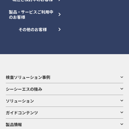
製品・サービスご利用中
のお客様
その他のお客様
検査ソリューション事例
シーシーエスの強み
ソリューション
ガイドコンテンツ
製品情報