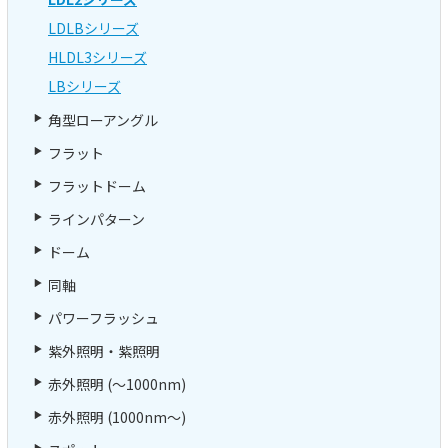
LDLBシリーズ
HLDL3シリーズ
LBシリーズ
角型ローアングル
フラット
フラットドーム
ラインパターン
ドーム
同軸
パワーフラッシュ
紫外照明・紫照明
赤外照明 (～1000nm)
赤外照明 (1000nm～)