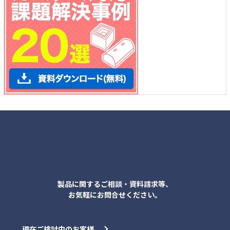
各種お問合せ
製品に関するご相談・資料請求等、
お気軽にお問合せください。
現在ご検討中のお客様