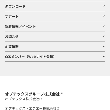
ダウンロード
サポート
新着情報／イベント
お問合せ
企業情報
CCSメンバー（Webサイト会員）
オプテックスグループ株式会社
オプテックス株式会社
オプテックス・エフエー株式会社