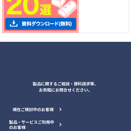
各種お問合せ
製品に関するご相談・資料請求等、
お気軽にお問合せください。
現在ご検討中のお客様
製品・サービスご利用中
のお客様