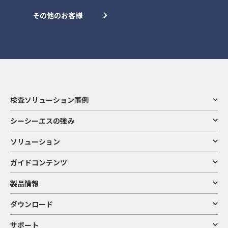
その他のお客様
検査ソリューション事例
シーシーエスの強み
ソリューション
ガイドコンテンツ
製品情報
ダウンロード
サポート