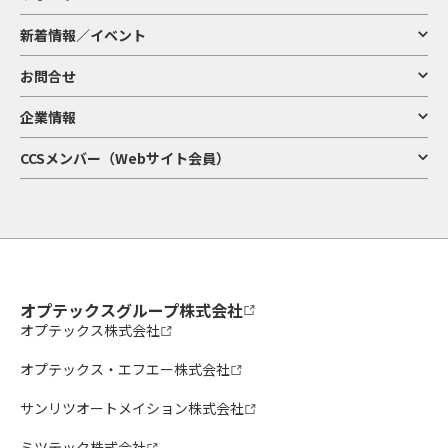
新着情報／イベント
お問合せ
企業情報
CCSメンバー（Webサイト会員）
オプテックスグループ株式会社
オプテックス株式会社
オプテックス・エフエー株式会社
サンリツオートメイション株式会社
ミツテック株式会社