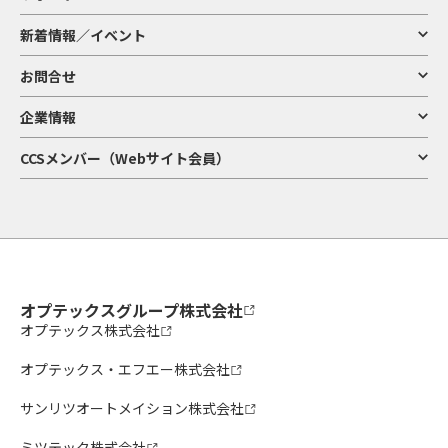
新着情報／イベント
お問合せ
企業情報
CCSメンバー（Webサイト会員）
オプテックスグループ株式会社
オプテックス株式会社
オプテックス・エフエー株式会社
サンリツオートメイション株式会社
ミツテック株式会社