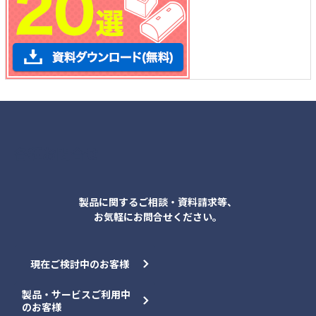
各種お問合せ
製品に関するご相談・資料請求等、
お気軽にお問合せください。
現在ご検討中のお客様
製品・サービスご利用中
のお客様