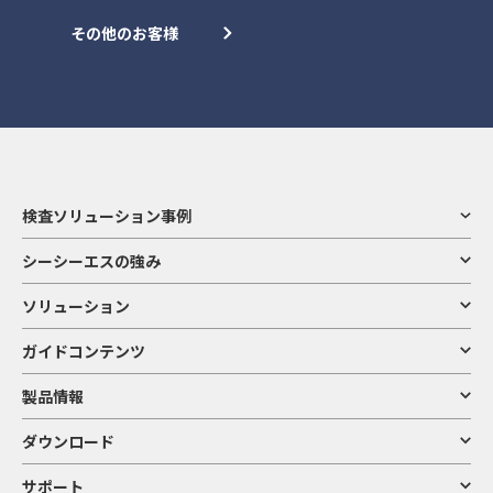
その他のお客様
検査ソリューション事例
シーシーエスの強み
ソリューション
ガイドコンテンツ
製品情報
ダウンロード
サポート