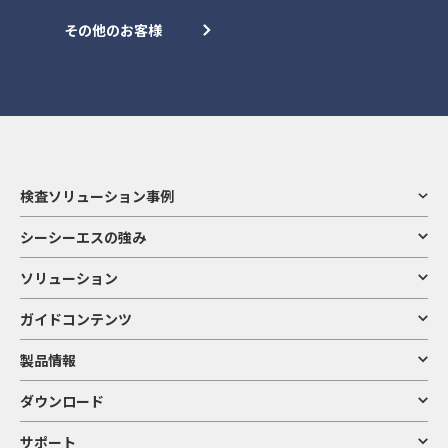
その他のお客様
検査ソリューション事例
シーシーエスの強み
ソリューション
ガイドコンテンツ
製品情報
ダウンロード
サポート