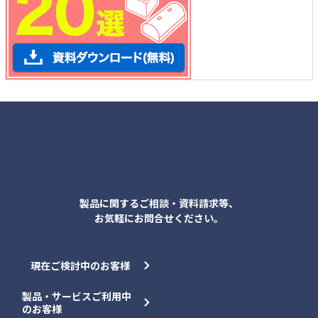
各種お問合せ
製品に関するご相談・資料請求等、
お気軽にお問合せください。
現在ご検討中のお客様
製品・サービスご利用中
のお客様