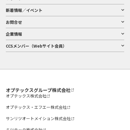
新着情報／イベント
お問合せ
企業情報
CCSメンバー（Webサイト会員）
オプテックスグループ株式会社
オプテックス株式会社
オプテックス・エフエー株式会社
サンリツオートメイション株式会社
ミツテック株式会社