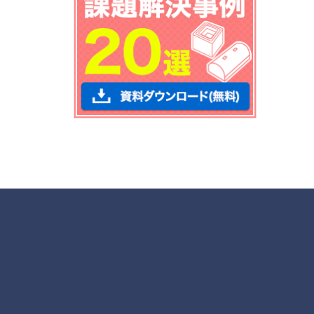
各種お問合せ