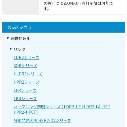
ズ等）によるON/OFF点灯制御は可能で
す。
製品カテゴリ
画像処理用
リング
LDR2シリーズ
SQRシリーズ
HLDR3シリーズ
HPR2シリーズ
LFRシリーズ
LKRシリーズ
ハーフリング照明シリーズ ( LDR2-HF / LDR2-LA-HF /
HPR2-HFCT)
分割発光照明 HPR2-DVシリーズ