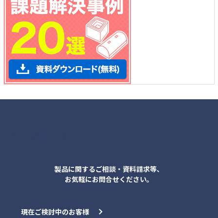
各種お問合せ
製品に関するご相談・資料請求等、
お気軽にお問合せください。
現在ご検討中のお客様