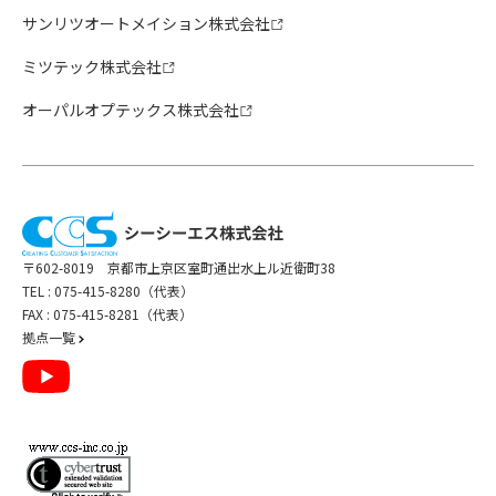
サンリツオートメイション株式会社
ミツテック株式会社
オーパルオプテックス株式会社
〒602-8019 京都市上京区室町通出水上ル近衛町38
TEL :
075-415-8280（代表）
FAX : 075-415-8281（代表）
拠点一覧