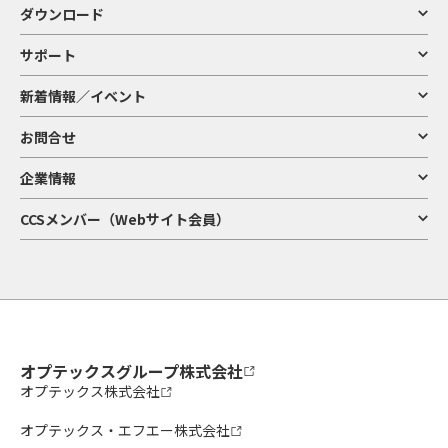
ダウンロード
サポート
新着情報／イベント
お問合せ
企業情報
CCSメンバー（Webサイト会員）
オプテックスグループ株式会社
オプテックス株式会社
オプテックス・エフエー株式会社