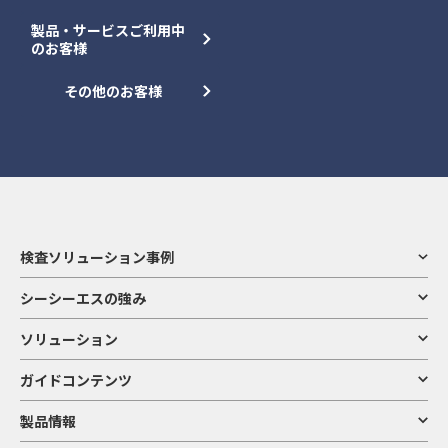
製品・サービスご利用中
のお客様
その他のお客様
検査ソリューション事例
シーシーエスの強み
ソリューション
ガイドコンテンツ
製品情報