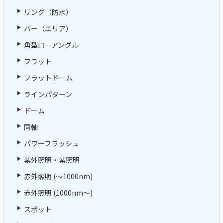
リング（防水）
バー（エリア）
角型ローアングル
フラット
フラットドーム
ラインパターン
ドーム
同軸
パワーフラッシュ
紫外照明・紫照明
赤外照明 (～1000nm)
赤外照明 (1000nm～)
スポット