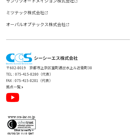
サンリツオートメイション株式会社
ミツテック株式会社
オーパルオプテックス株式会社
〒602-8019 京都市上京区室町通出水上ル近衛町38
TEL :
075-415-8280（代表）
FAX : 075-415-8281（代表）
拠点一覧