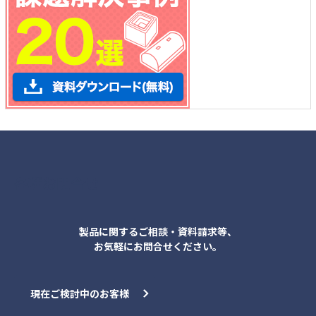
各種お問合せ
製品に関するご相談・資料請求等、
お気軽にお問合せください。
現在ご検討中のお客様