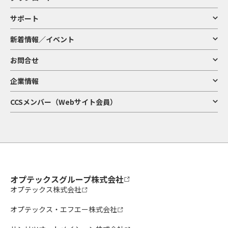
サポート
新着情報／イベント
お問合せ
企業情報
CCSメンバー（Webサイト会員）
オプテックスグループ株式会社
オプテックス株式会社
オプテックス・エフエー株式会社