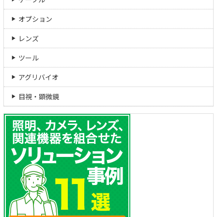
オプション
レンズ
ツール
アグリバイオ
目視・顕微鏡