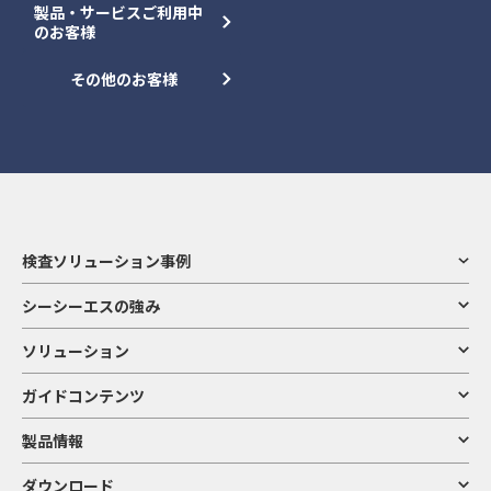
製品・サービスご利用中
のお客様
その他のお客様
検査ソリューション事例
シーシーエスの強み
ソリューション
ガイドコンテンツ
製品情報
ダウンロード