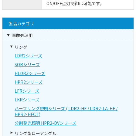
ON/OFF点灯制御は可能です。
製品カテゴリ
画像処理用
リング
LDR2シリーズ
SQRシリーズ
HLDR3シリーズ
HPR2シリーズ
LFRシリーズ
LKRシリーズ
ハーフリング照明シリーズ ( LDR2-HF / LDR2-LA-HF /
HPR2-HFCT)
分割発光照明 HPR2-DVシリーズ
リング型ローアングル