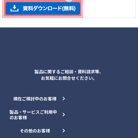
各種お問合せ
製品に関するご相談・資料請求等、
お気軽にお問合せください。
現在ご検討中のお客様
製品・サービスご利用中
のお客様
その他のお客様