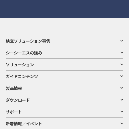
検査ソリューション事例
シーシーエスの強み
ソリューション
ガイドコンテンツ
製品情報
ダウンロード
サポート
新着情報／イベント