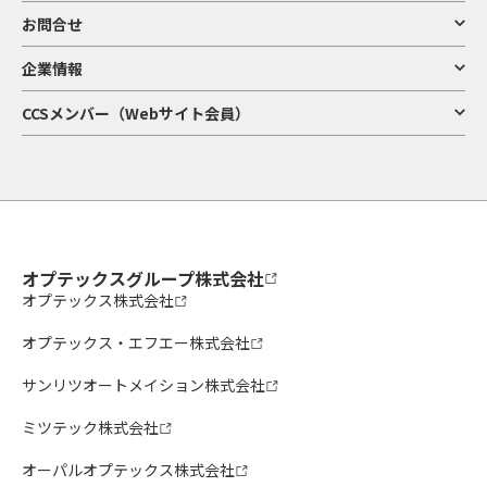
お問合せ
企業情報
CCSメンバー（Webサイト会員）
オプテックスグループ株式会社
オプテックス株式会社
オプテックス・エフエー株式会社
サンリツオートメイション株式会社
ミツテック株式会社
オーパルオプテックス株式会社