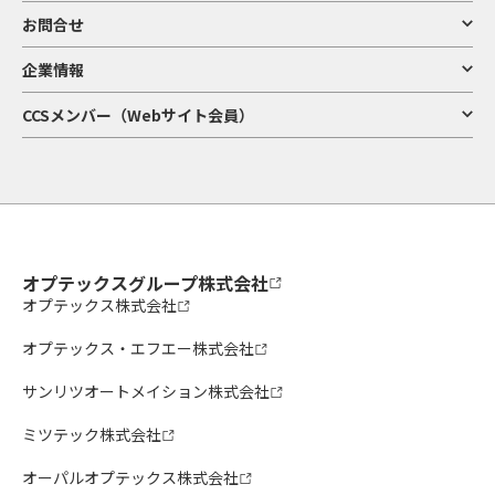
お問合せ
企業情報
CCSメンバー（Webサイト会員）
オプテックスグループ株式会社
オプテックス株式会社
オプテックス・エフエー株式会社
サンリツオートメイション株式会社
ミツテック株式会社
オーパルオプテックス株式会社