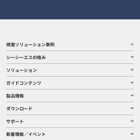
検査ソリューション事例
シーシーエスの強み
ソリューション
ガイドコンテンツ
製品情報
ダウンロード
サポート
新着情報／イベント