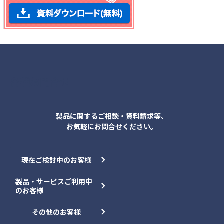
各種お問合せ
製品に関するご相談・資料請求等、
お気軽にお問合せください。
現在ご検討中のお客様
製品・サービスご利用中
のお客様
その他のお客様