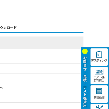
ウンロード
mm