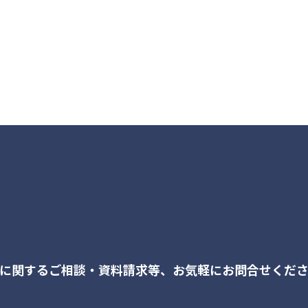
に関するご相談・資料請求等、
お気軽にお問合せくだ