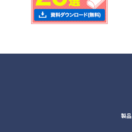
各種お問合せ
製品