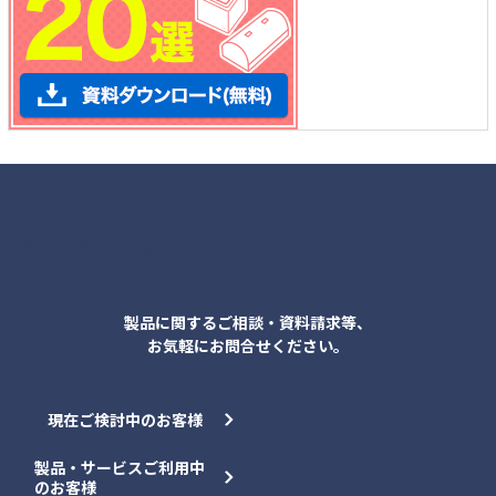
各種お問合せ
製品に関するご相談・資料請求等、
お気軽にお問合せください。
現在ご検討中のお客様
製品・サービスご利用中
のお客様