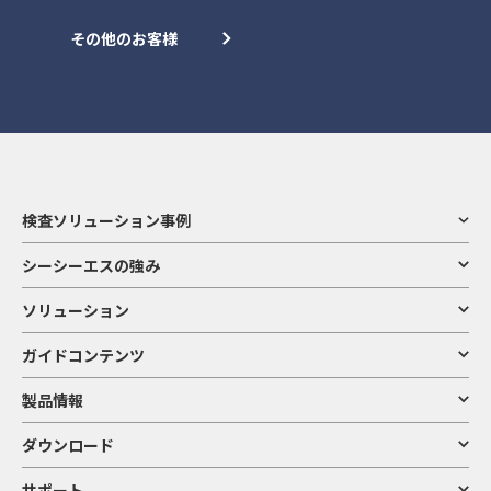
その他のお客様
検査ソリューション事例
シーシーエスの強み
ソリューション
ガイドコンテンツ
製品情報
ダウンロード
サポート