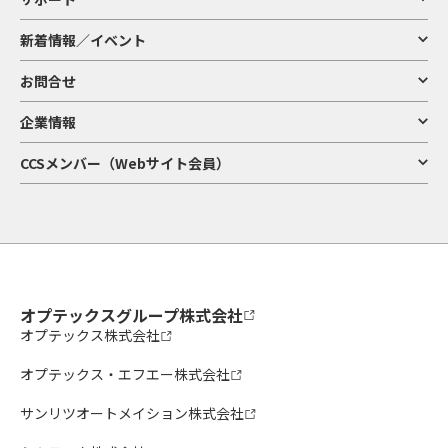
新着情報／イベント
お問合せ
企業情報
CCSメンバー（Webサイト会員）
オプテックスグループ株式会社
オプテックス株式会社
オプテックス・エフエー株式会社
サンリツオートメイション株式会社