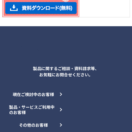
各種お問合せ
製品に関するご相談・資料請求等、
お気軽にお問合せください。
現在ご検討中のお客様
製品・サービスご利用中
のお客様
その他のお客様