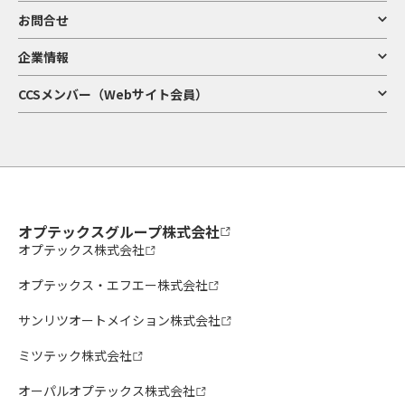
お問合せ
企業情報
CCSメンバー（Webサイト会員）
オプテックスグループ株式会社
オプテックス株式会社
オプテックス・エフエー株式会社
サンリツオートメイション株式会社
ミツテック株式会社
オーパルオプテックス株式会社