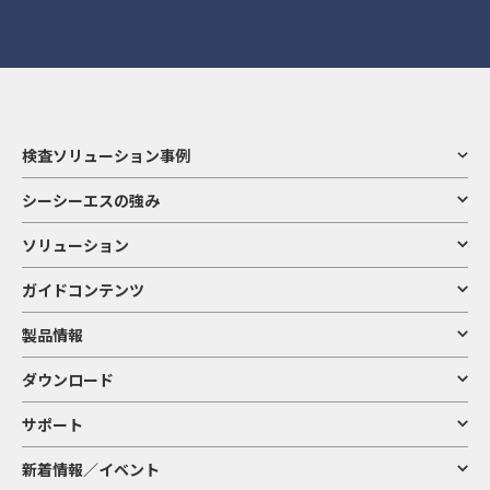
検査ソリューション事例
シーシーエスの強み
ソリューション
ガイドコンテンツ
製品情報
ダウンロード
サポート
新着情報／イベント