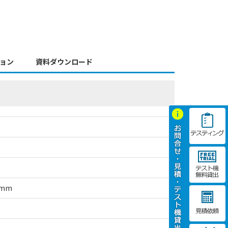
ョン
資料ダウンロード
3mm