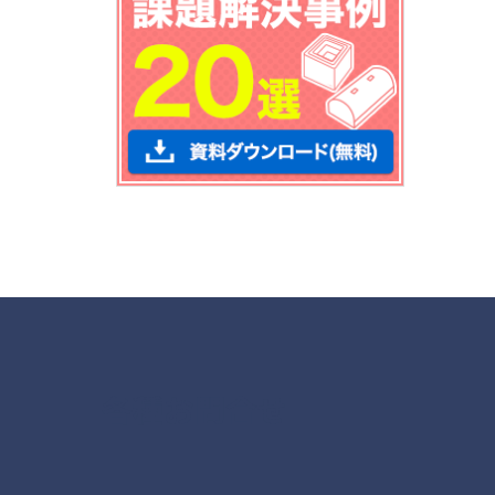
各種お問合せ