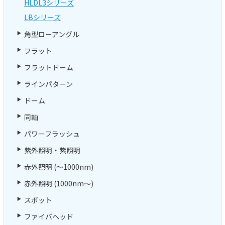
HLDL3シリーズ
LBシリーズ
角型ローアングル
フラット
フラットドーム
ラインパターン
ドーム
同軸
パワーフラッシュ
紫外照明・紫照明
赤外照明 (～1000nm)
赤外照明 (1000nm～)
スポット
ファイバヘッド