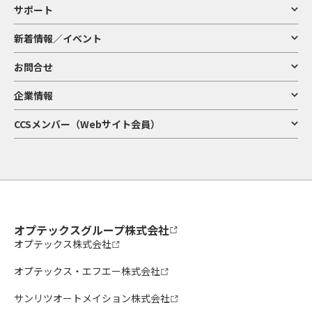
サポート
新着情報／イベント
お問合せ
企業情報
CCSメンバー（Webサイト会員）
オプテックスグループ株式会社
オプテックス株式会社
オプテックス・エフエー株式会社
サンリツオートメイション株式会社