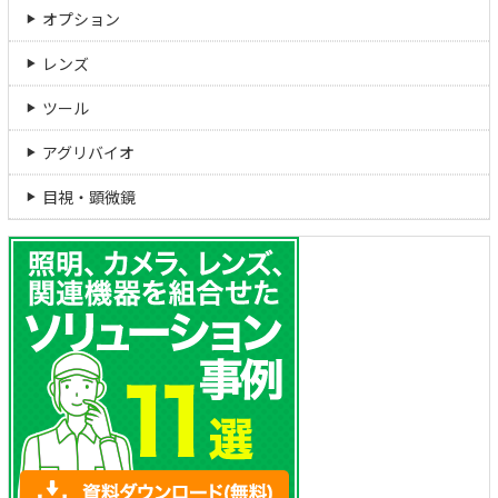
オプション
レンズ
ツール
アグリバイオ
目視・顕微鏡