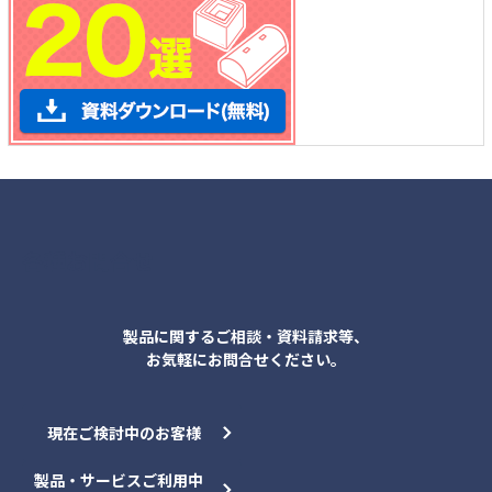
各種お問合せ
製品に関するご相談・資料請求等、
お気軽にお問合せください。
現在ご検討中のお客様
製品・サービスご利用中