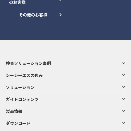
のお客様
その他のお客様
検査ソリューション事例
シーシーエスの強み
ソリューション
ガイドコンテンツ
製品情報
ダウンロード