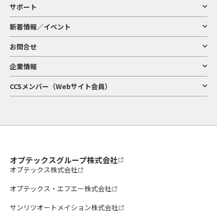
サポート
新着情報／イベント
お問合せ
企業情報
CCSメンバー（Webサイト会員）
オプテックスグループ株式会社
オプテックス株式会社
オプテックス・エフエー株式会社
サンリツオートメイション株式会社