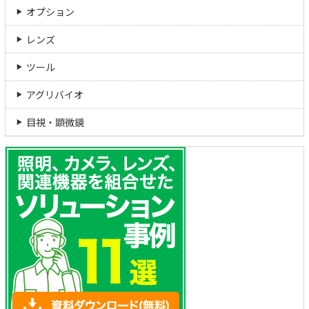
オプション
レンズ
ツール
アグリバイオ
目視・顕微鏡