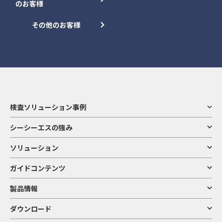
のお客様
その他のお客様
検査ソリューション事例
シーシーエスの強み
ソリューション
ガイドコンテンツ
製品情報
ダウンロード