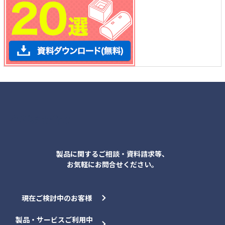
各種お問合せ
製品に関するご相談・資料請求等、
お気軽にお問合せください。
現在ご検討中のお客様
製品・サービスご利用中