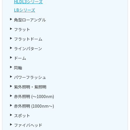
HLDL3シリーズ
LBシリーズ
角型ローアングル
フラット
フラットドーム
ラインパターン
ドーム
同軸
パワーフラッシュ
紫外照明・紫照明
赤外照明 (～1000nm)
赤外照明 (1000nm～)
スポット
ファイバヘッド