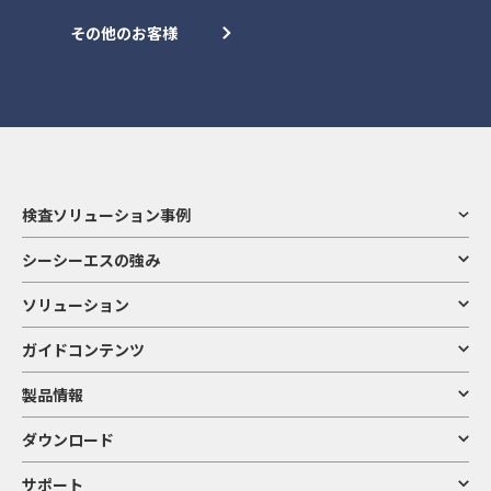
その他のお客様
検査ソリューション事例
シーシーエスの強み
ソリューション
ガイドコンテンツ
製品情報
ダウンロード
サポート