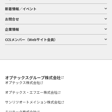
新着情報／イベント
お問合せ
企業情報
CCSメンバー（Webサイト会員）
オプテックスグループ株式会社
オプテックス株式会社
オプテックス・エフエー株式会社
サンリツオートメイション株式会社
ミツテック株式会社