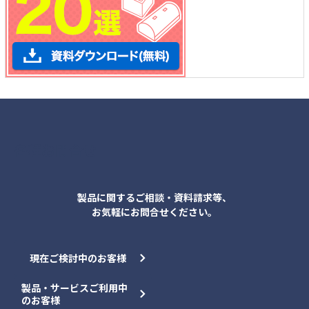
各種お問合せ
製品に関するご相談・資料請求等、
お気軽にお問合せください。
現在ご検討中のお客様
製品・サービスご利用中
のお客様