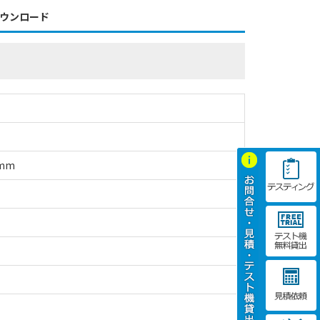
ウンロード
mm