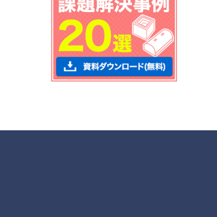
各種お問合せ