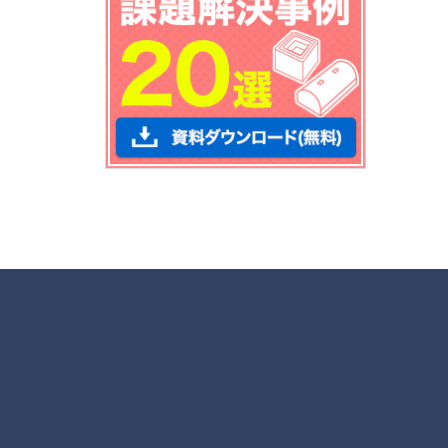
各種お問合せ