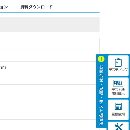
ョン
資料ダウンロード
mm