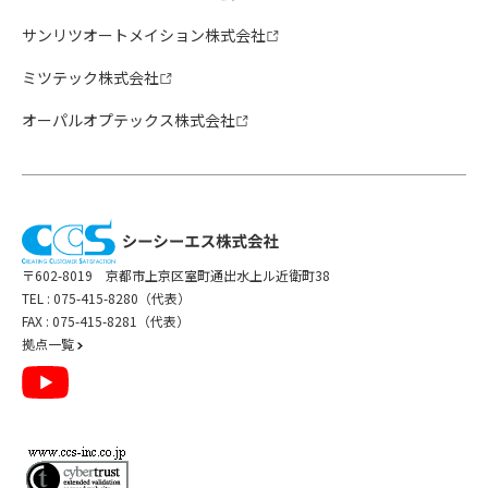
サンリツオートメイション株式会社
ミツテック株式会社
オーパルオプテックス株式会社
〒602-8019 京都市上京区室町通出水上ル近衛町38
TEL :
075-415-8280（代表）
FAX : 075-415-8281（代表）
拠点一覧