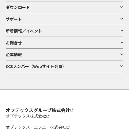
ダウンロード
サポート
新着情報／イベント
お問合せ
企業情報
CCSメンバー（Webサイト会員）
オプテックスグループ株式会社
オプテックス株式会社
オプテックス・エフエー株式会社