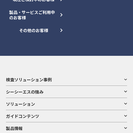
製品・サービスご利用中
のお客様
その他のお客様
検査ソリューション事例
シーシーエスの強み
ソリューション
ガイドコンテンツ
製品情報