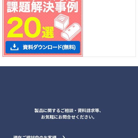
各種お問合せ
製品に関するご相談・資料請求等、
お気軽にお問合せください。
現在ご検討中のお客様