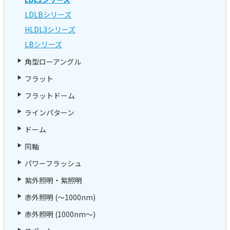
LDLBシリーズ
HLDL3シリーズ
LBシリーズ
角型ローアングル
フラット
フラットドーム
ラインパターン
ドーム
同軸
パワーフラッシュ
紫外照明・紫照明
赤外照明 (～1000nm)
赤外照明 (1000nm～)