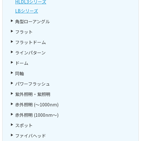
HLDL3シリーズ
LBシリーズ
角型ローアングル
フラット
フラットドーム
ラインパターン
ドーム
同軸
パワーフラッシュ
紫外照明・紫照明
赤外照明 (～1000nm)
赤外照明 (1000nm～)
スポット
ファイバヘッド