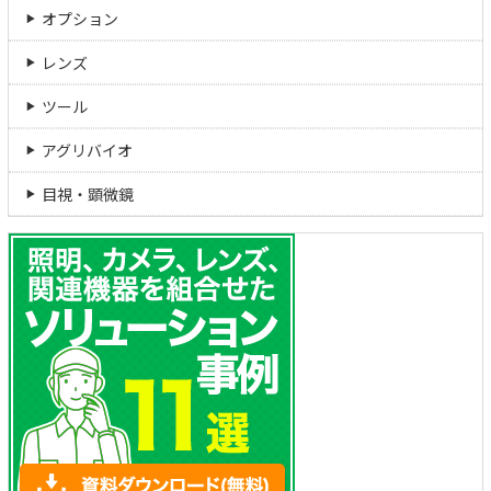
オプション
レンズ
ツール
アグリバイオ
目視・顕微鏡