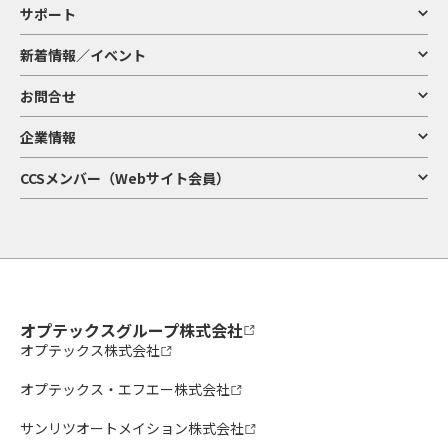
サポート
新着情報／イベント
お問合せ
企業情報
CCSメンバー（Webサイト会員）
オプテックスグループ株式会社
オプテックス株式会社
オプテックス・エフエー株式会社
サンリツオートメイション株式会社