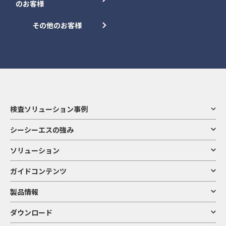
のお客様
その他のお客様
検査ソリューション事例
シーシーエスの強み
ソリューション
ガイドコンテンツ
製品情報
ダウンロード