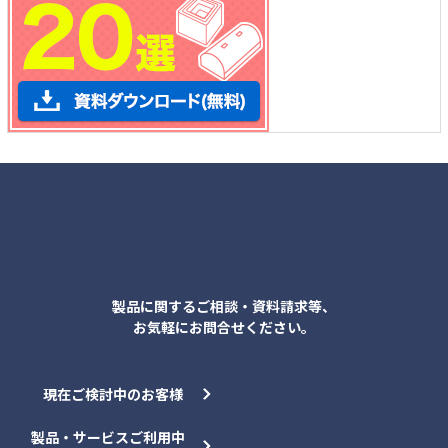
各種お問合せ
製品に関するご相談・資料請求等、
お気軽にお問合せください。
現在ご検討中のお客様
製品・サービスご利用中