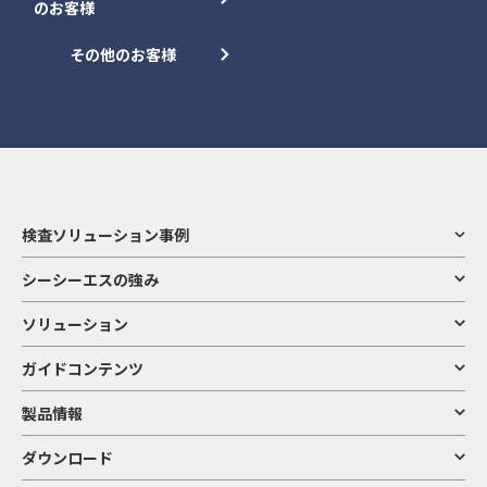
のお客様
その他のお客様
検査ソリューション事例
シーシーエスの強み
ソリューション
ガイドコンテンツ
製品情報
ダウンロード