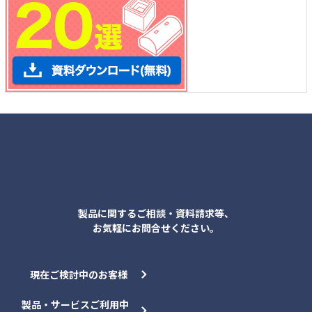
各種お問合せ
製品に関するご相談・資料請求等、
お気軽にお問合せください。
現在ご検討中のお客様
製品・サービスご利用中