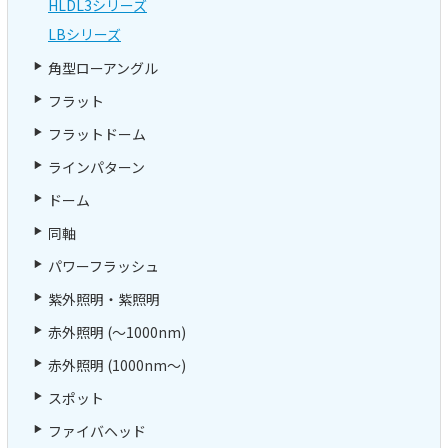
HLDL3シリーズ
LBシリーズ
角型ローアングル
フラット
フラットドーム
ラインパターン
ドーム
同軸
パワーフラッシュ
紫外照明・紫照明
赤外照明 (～1000nm)
赤外照明 (1000nm～)
スポット
ファイバヘッド