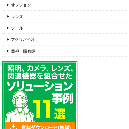
オプション
レンズ
ツール
アグリバイオ
目視・顕微鏡