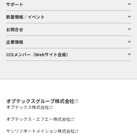
サポート
新着情報／イベント
お問合せ
企業情報
CCSメンバー（Webサイト会員）
オプテックスグループ株式会社
オプテックス株式会社
オプテックス・エフエー株式会社
サンリツオートメイション株式会社