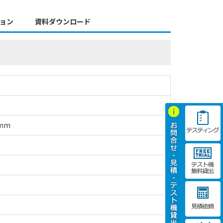
ョン
資料ダウンロード
mm