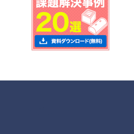
各種お問合せ