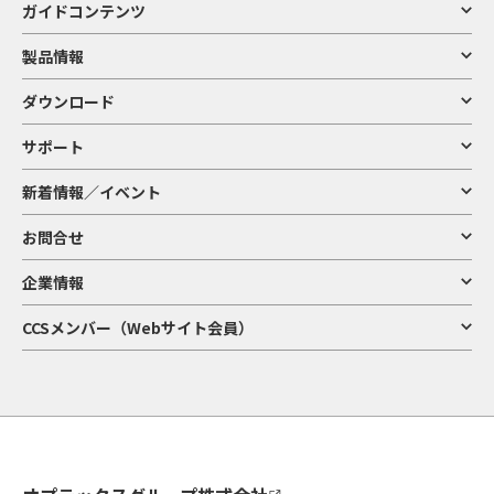
ガイドコンテンツ
製品情報
ダウンロード
サポート
新着情報／イベント
お問合せ
企業情報
CCSメンバー（Webサイト会員）