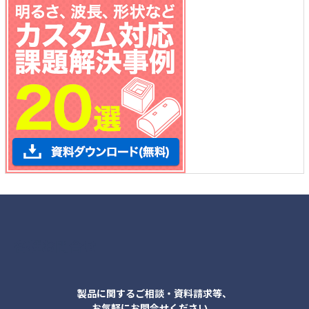
各種お問合せ
製品に関するご相談・資料請求等、
お気軽にお問合せください。