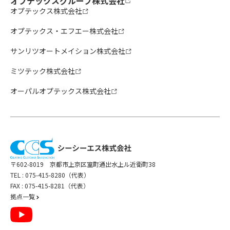
オプテックスグループ株式会社
オプテックス株式会社
オプテックス・エフエー株式会社
サンリツオートメイション株式会社
ミツテック株式会社
オーパルオプテックス株式会社
〒602-8019 京都市上京区室町通出水上ル近衛町38
TEL :
075-415-8280（代表）
FAX : 075-415-8281（代表）
拠点一覧