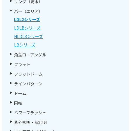
リング（防水）
バー（エリア）
LDL2シリーズ
LDLBシリーズ
HLDL3シリーズ
LBシリーズ
角型ローアングル
フラット
フラットドーム
ラインパターン
ドーム
同軸
パワーフラッシュ
紫外照明・紫照明