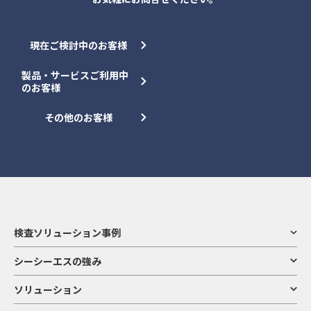
現在ご検討中のお客様
製品・サービスご利用中
のお客様
その他のお客様
検査ソリューション事例
シーシーエスの強み
ソリューション