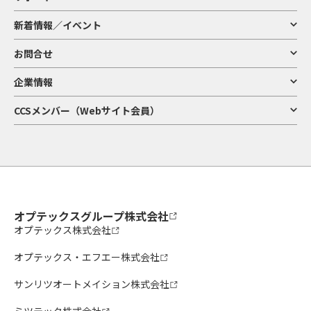
新着情報／イベント
お問合せ
企業情報
CCSメンバー（Webサイト会員）
オプテックスグループ株式会社
オプテックス株式会社
オプテックス・エフエー株式会社
サンリツオートメイション株式会社