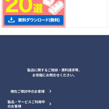
各種お問合せ
製品に関するご相談・資料請求等、
お気軽にお問合せください。
現在ご検討中のお客様
製品・サービスご利用中
のお客様