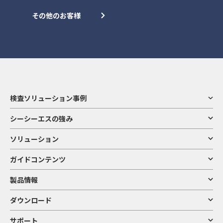
その他のお客様
検査ソリューション事例
シーシーエスの強み
ソリューション
ガイドコンテンツ
製品情報
ダウンロード
サポート