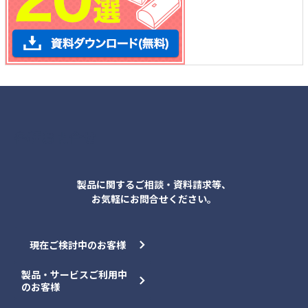
各種お問合せ
製品に関するご相談・資料請求等、
お気軽にお問合せください。
現在ご検討中のお客様
製品・サービスご利用中
のお客様