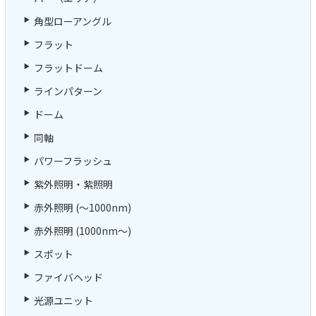
角型ローアングル
フラット
フラットドーム
ラインパターン
ドーム
同軸
パワーフラッシュ
紫外照明・紫照明
赤外照明 (～1000nm)
赤外照明 (1000nm～)
スポット
ファイバヘッド
光源ユニット