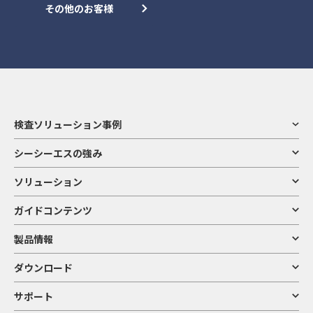
その他のお客様
検査ソリューション事例
シーシーエスの強み
ソリューション
ガイドコンテンツ
製品情報
ダウンロード
サポート