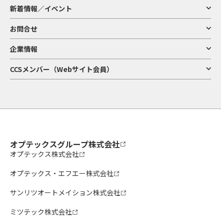
新着情報／イベント
お問合せ
企業情報
CCSメンバー（Webサイト会員）
オプテックスグループ株式会社
オプテックス株式会社
オプテックス・エフエー株式会社
サンリツオートメイション株式会社
ミツテック株式会社