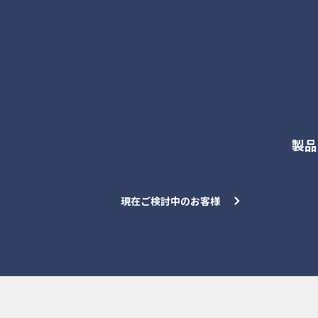
各種お問合せ
製品
現在ご検討中のお客様