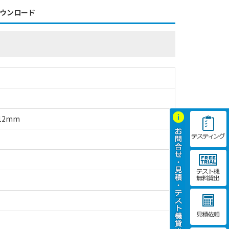
ウンロード
12mm