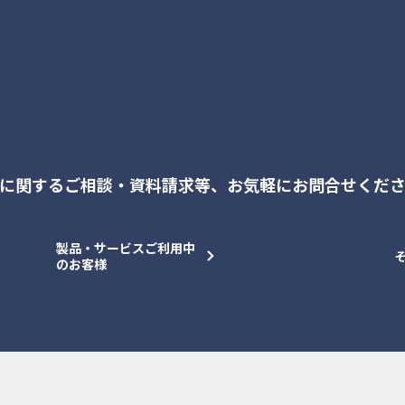
に関するご相談・資料請求等、
お気軽にお問合せくだ
製品・サービスご利用中
のお客様