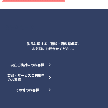
各種お問合せ
製品に関するご相談・資料請求等、
お気軽にお問合せください。
現在ご検討中のお客様
製品・サービスご利用中
のお客様
その他のお客様