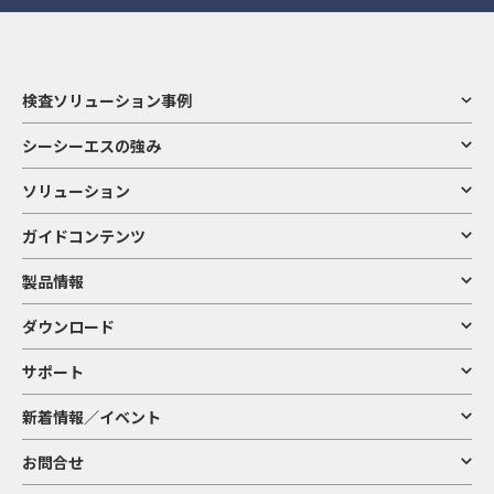
検査ソリューション事例
シーシーエスの強み
ソリューション
ガイドコンテンツ
製品情報
ダウンロード
サポート
新着情報／イベント
お問合せ