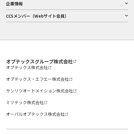
企業情報
CCSメンバー（Webサイト会員）
オプテックスグループ株式会社
オプテックス株式会社
オプテックス・エフエー株式会社
サンリツオートメイション株式会社
ミツテック株式会社
オーパルオプテックス株式会社